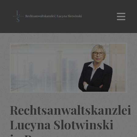
Rechtsanwaltskanzlei
Lucyna Slotwinski